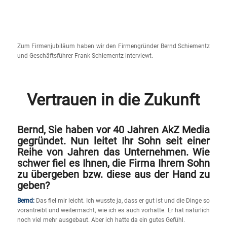
Zum Firmenjubiläum haben wir den Firmengründer Bernd Schiementz
und Geschäftsführer Frank Schiementz interviewt.
Vertrauen in die Zukunft
Bernd, Sie haben vor 40 Jahren AkZ Media
gegründet. Nun leitet Ihr Sohn seit einer
Reihe von Jahren das Unternehmen. Wie
schwer fiel es Ihnen, die Firma Ihrem Sohn
zu übergeben bzw. diese aus der Hand zu
geben?
Bernd:
Das fiel mir leicht. Ich wusste ja, dass er gut ist und die Dinge so
vorantreibt und weitermacht, wie ich es auch vorhatte. Er hat natürlich
noch viel mehr ausgebaut. Aber ich hatte da ein gutes Gefühl.