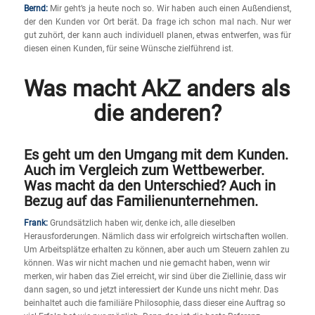
Bernd:
Mir geht’s ja heute noch so. Wir haben auch einen Außendienst,
der den Kunden vor Ort berät. Da frage ich schon mal nach. Nur wer
gut zuhört, der kann auch individuell planen, etwas entwerfen, was für
diesen einen Kunden, für seine Wünsche zielführend ist.
Was macht AkZ anders als
die anderen?
Es geht um den Umgang mit dem Kunden.
Auch im Vergleich zum Wettbewerber.
Was macht da den Unterschied? Auch in
Bezug auf das Familienunternehmen.
Frank:
Grundsätzlich haben wir, denke ich, alle dieselben
Herausforderungen. Nämlich dass wir erfolgreich wirtschaften wollen.
Um Arbeitsplätze erhalten zu können, aber auch um Steuern zahlen zu
können. Was wir nicht machen und nie gemacht haben, wenn wir
merken, wir haben das Ziel erreicht, wir sind über die Ziellinie, dass wir
dann sagen, so und jetzt interessiert der Kunde uns nicht mehr. Das
beinhaltet auch die familiäre Philosophie, dass dieser eine Auftrag so