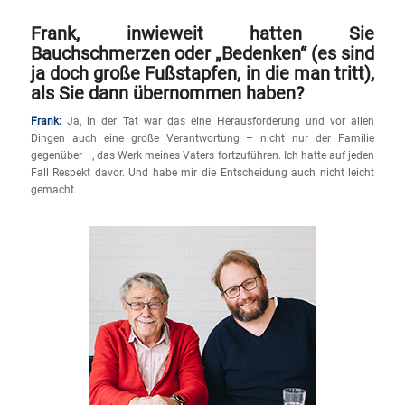
Frank, inwieweit hatten Sie
Bauchschmerzen oder „Bedenken“ (es sind
ja doch große Fußstapfen, in die man tritt),
als Sie dann übernommen haben?
Frank:
Ja, in der Tat war das eine Herausforderung und vor allen
Dingen auch eine große Verantwortung – nicht nur der Familie
gegenüber –, das Werk meines Vaters fortzuführen. Ich hatte auf jeden
Fall Respekt davor. Und habe mir die Entscheidung auch nicht leicht
gemacht.