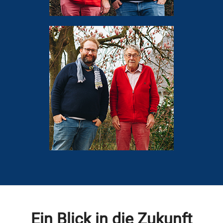
Ein Blick in die Zukunft