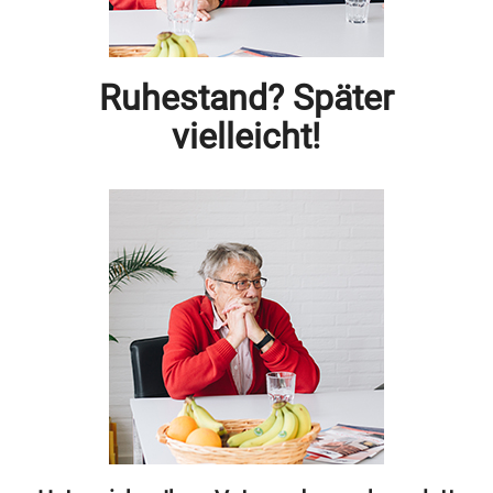
Ruhestand? Später
vielleicht!