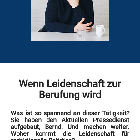
Wenn Leidenschaft zur
Berufung wird
Was ist so spannend an dieser Tätigkeit?
Sie haben den Aktuellen Pressedienst
aufgebaut, Bernd. Und machen weiter.
Woher kommt die Leidenschaft für