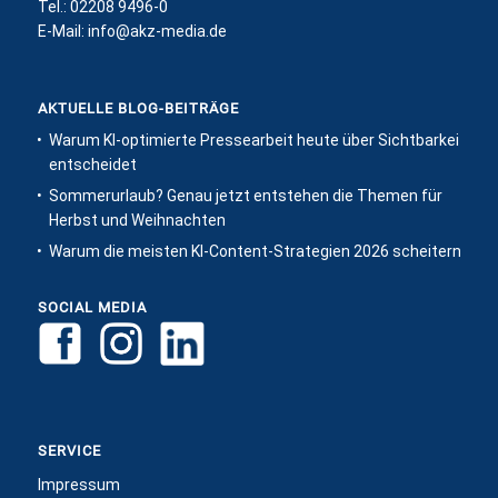
Tel.: 02208 9496-0
E-Mail:
info@akz-media.de
AKTUELLE BLOG-BEITRÄGE
Warum KI-optimierte Pressearbeit heute über Sichtbarkeit
entscheidet
Sommerurlaub? Genau jetzt entstehen die Themen für
Herbst und Weihnachten
Warum die meisten KI-Content-Strategien 2026 scheitern
SOCIAL MEDIA
SERVICE
Impressum