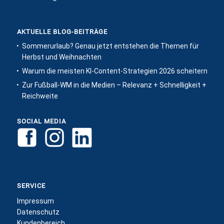
AKTUELLE BLOG-BEITRÄGE
Sommerurlaub? Genau jetzt entstehen die Themen für
Herbst und Weihnachten
Warum die meisten KI-Content-Strategien 2026 scheitern
Zur Fußball-WM in die Medien – Relevanz + Schnelligkeit +
Reichweite
SOCIAL MEDIA
SERVICE
Impressum
Datenschutz
Kundenbereich