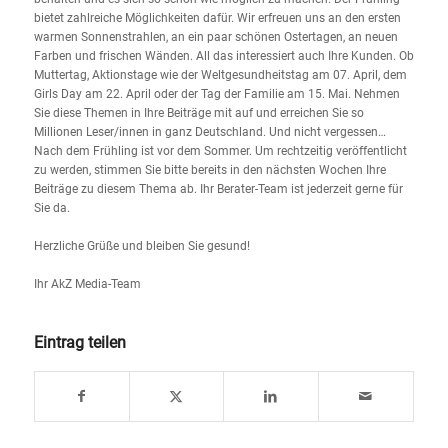
bietet zahlreiche Möglichkeiten dafür. Wir erfreuen uns an den ersten
warmen Sonnenstrahlen, an ein paar schönen Ostertagen, an neuen
Farben und frischen Wänden. All das interessiert auch Ihre Kunden. Ob
Muttertag, Aktionstage wie der Weltgesundheitstag am 07. April, dem
Girls Day am 22. April oder der Tag der Familie am 15. Mai. Nehmen
Sie diese Themen in Ihre Beiträge mit auf und erreichen Sie so
Millionen Leser/innen in ganz Deutschland. Und nicht vergessen…
Nach dem Frühling ist vor dem Sommer. Um rechtzeitig veröffentlicht
zu werden, stimmen Sie bitte bereits in den nächsten Wochen Ihre
Beiträge zu diesem Thema ab. Ihr Berater-Team ist jederzeit gerne für
Sie da.
Herzliche Grüße und bleiben Sie gesund!
Ihr AkZ Media-Team
Eintrag teilen