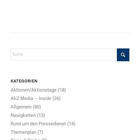
KATEGORIEN
Aktionen/Aktionstage
(18)
AkZ Media – Inside
(26)
Allgemein
(80)
Neuigkeiten
(13)
Rund um den Pressedienst
(14)
Themenplan
(7)