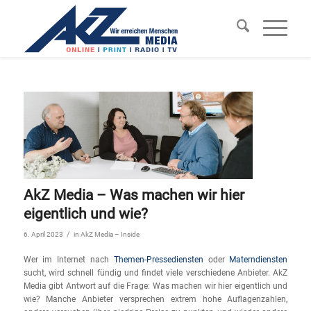
AkZ Media – Was machen wir hier
eigentlich und wie?
/
6. April 2023
in
AkZ Media – Inside
Wer im Internet nach
Themen-Pressediensten
oder
Materndiensten
sucht, wird schnell fündig und findet viele verschiedene Anbieter. AkZ
Media gibt Antwort auf die Frage: Was machen wir hier eigentlich und
wie? Manche Anbieter versprechen extrem hohe Auflagenzahlen,