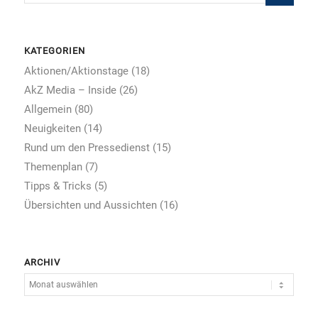
KATEGORIEN
Aktionen/Aktionstage
(18)
AkZ Media – Inside
(26)
Allgemein
(80)
Neuigkeiten
(14)
Rund um den Pressedienst
(15)
Themenplan
(7)
Tipps & Tricks
(5)
Übersichten und Aussichten
(16)
ARCHIV