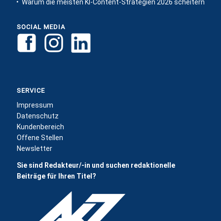
Warum die meisten KI-Content-Strategien 2026 scheitern
SOCIAL MEDIA
SERVICE
Impressum
Datenschutz
Kundenbereich
Offene Stellen
Newsletter
Sie sind Redakteur/-in und suchen redaktionelle
Beiträge für Ihren Titel?