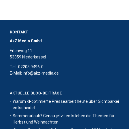
KONTAKT
AkZ Media GmbH
Erlenweg 11
53859 Niederkassel
Tel.: 02208 9496-0
E-Mail:
info@akz-media.de
AKTUELLE BLOG-BEITRÄGE
Warum KI-optimierte Pressearbeit heute über Sichtbarkeit
entscheidet
Sommerurlaub? Genau jetzt entstehen die Themen für
Herbst und Weihnachten