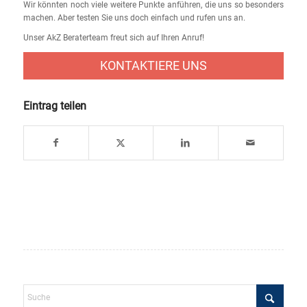
Wir könnten noch viele weitere Punkte anführen, die uns so besonders
machen. Aber testen Sie uns doch einfach und rufen uns an.
Unser AkZ Beraterteam freut sich auf Ihren Anruf!
KONTAKTIERE UNS
Eintrag teilen