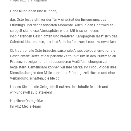
/
4. April 2025
in
Allgemein
Liebe Kundinnen und Kunden,
das Osterfest steht vor der Tür – eine Zeit der Erneuerung, des
Frühlings und der besonderen Momente. Auch in den Printmedien
spiegelt sich diese Atmosphäre wider: Mit frischen Ideen,
inspirierenden Geschichten und kreativen Kampagnen lässt sich das
Osterfest ideal nutzen, um Ihre Botschaften zum Leben zu erwecken.
Ob traditionelle Osterbräuche, saisonale Angebote oder emotionale
Geschichten: Jetzt ist der perfekte Zeitpunkt, um in den Printmedien
Präsenz zu zeigen und mit besonderen Veröffentlichungen zu
begeistern. Gemeinsam können wir Ihre Marke, Ihr Produkt oder Ihre
Dienstleistung in den Mittelpunkt der Frühlingszeit rücken und eine
Verbindung schaffen, die bleibt.
Lassen Sie uns die Gelegenheit nutzen, Ihre Inhalte festlich und
wirkungsvoll zu platzieren!
Herzliche Ostergrüße
Ihr AkZ Media-Team