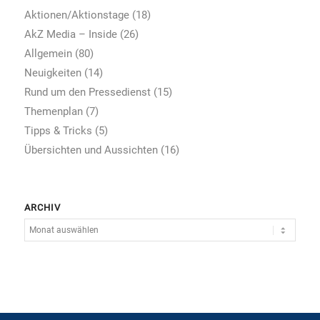
Aktionen/Aktionstage
(18)
AkZ Media – Inside
(26)
Allgemein
(80)
Neuigkeiten
(14)
Rund um den Pressedienst
(15)
Themenplan
(7)
Tipps & Tricks
(5)
Übersichten und Aussichten
(16)
ARCHIV