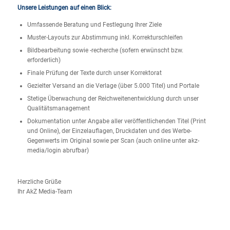
Unsere Leistungen auf einen Blick:
Umfassende Beratung und Festlegung Ihrer Ziele
Muster-Layouts zur Abstimmung inkl. Korrekturschleifen
Bildbearbeitung sowie -recherche (sofern erwünscht bzw.
erforderlich)
Finale Prüfung der Texte durch unser Korrektorat
Gezielter Versand an die Verlage (über 5.000 Titel) und Portale
Stetige Überwachung der Reichweitenentwicklung durch unser
Qualitätsmanagement
Dokumentation unter Angabe aller veröffentlichenden Titel (Print
und Online), der Einzelauflagen, Druckdaten und des Werbe-
Gegenwerts im Original sowie per Scan (auch online unter akz-
media/login abrufbar)
Herzliche Grüße
Ihr AkZ Media-Team