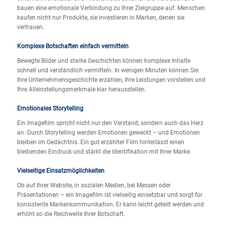
bauen eine emotionale Verbindung zu Ihrer Zielgruppe auf. Menschen
kaufen nicht nur Produkte, sie investieren in Marken, denen sie
vertrauen.
Komplexe Botschaften einfach vermitteln
Bewegte Bilder und starke Geschichten können komplexe Inhalte
schnell und verständlich vermitteln. In wenigen Minuten können Sie
Ihre Unternehmensgeschichte erzählen, Ihre Leistungen vorstellen und
Ihre Alleinstellungsmerkmale klar herausstellen.
Emotionales Storytelling
Ein Imagefilm spricht nicht nur den Verstand, sondern auch das Herz
an. Durch Storytelling werden Emotionen geweckt – und Emotionen
bleiben im Gedächtnis. Ein gut erzählter Film hinterlässt einen
bleibenden Eindruck und stärkt die Identifikation mit Ihrer Marke.
Vielseitige Einsatzmöglichkeiten
Ob auf Ihrer Website, in sozialen Medien, bei Messen oder
Präsentationen – ein Imagefilm ist vielseitig einsetzbar und sorgt für
konsistente Markenkommunikation. Er kann leicht geteilt werden und
erhöht so die Reichweite Ihrer Botschaft.