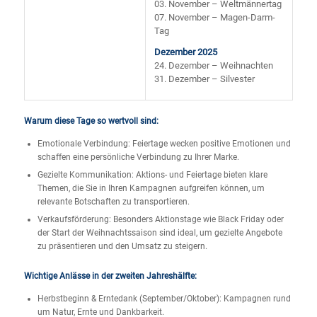
03. November – Weltmännertag
07. November – Magen-Darm-
Tag
Dezember 2025
24. Dezember – Weihnachten
31. Dezember – Silvester
Warum diese Tage so wertvoll sind:
Emotionale Verbindung: Feiertage wecken positive Emotionen und
schaffen eine persönliche Verbindung zu Ihrer Marke.
Gezielte Kommunikation: Aktions- und Feiertage bieten klare
Themen, die Sie in Ihren Kampagnen aufgreifen können, um
relevante Botschaften zu transportieren.
Verkaufsförderung: Besonders Aktionstage wie Black Friday oder
der Start der Weihnachtssaison sind ideal, um gezielte Angebote
zu präsentieren und den Umsatz zu steigern.
Wichtige Anlässe in der zweiten Jahreshälfte:
Herbstbeginn & Erntedank (September/Oktober): Kampagnen rund
um Natur, Ernte und Dankbarkeit.