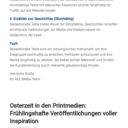
Hochwertige Texte mit relevanten Keywords können langfristig für
Traffic auf der Website sorgen.
6. Erzählen von Geschichten (Storytelling)
Redaktionelle Texte bieten Raum für Storytelling. Geschichten schaffen
emotionale Verbindungen zur Marke und bleiben besser im
Gedächtnis der Leser.
Fazit
Redaktionelle Texte sind ein wirkungsvolles Instrument, um Ihre
Zielgruppe nachhaltig zu erreichen, Vertrauen aufzubauen und Ihre
Marke langfristig zu stärken. Sie bieten echten Mehrwert und fördern
die Kundenbindung durch relevante, glaubwürdige Inhalte.
Herzliche Grüße
Ihr AkZ Media-Team
Osterzeit in den Printmedien:
Frühlingshafte Veröffentlichungen voller
Inspiration