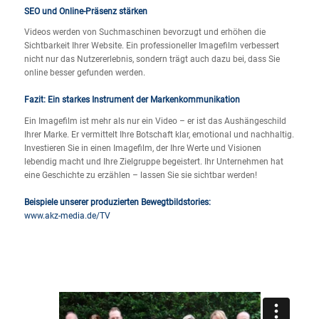
SEO und Online-Präsenz stärken
Videos werden von Suchmaschinen bevorzugt und erhöhen die
Sichtbarkeit Ihrer Website. Ein professioneller Imagefilm verbessert
nicht nur das Nutzererlebnis, sondern trägt auch dazu bei, dass Sie
online besser gefunden werden.
Fazit: Ein starkes Instrument der Markenkommunikation
Ein Imagefilm ist mehr als nur ein Video – er ist das Aushängeschild
Ihrer Marke. Er vermittelt Ihre Botschaft klar, emotional und nachhaltig.
Investieren Sie in einen Imagefilm, der Ihre Werte und Visionen
lebendig macht und Ihre Zielgruppe begeistert. Ihr Unternehmen hat
eine Geschichte zu erzählen – lassen Sie sie sichtbar werden!
Beispiele unserer produzierten Bewegtbildstories:
www.akz-media.de/TV