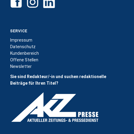
SERVICE
Impressum
Datenschutz
Kundenbereich
Offene Stellen
Newsletter
Sie sind Redakteur/-in und suchen redaktionelle
Beiträge für Ihren Titel?