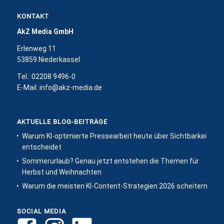
KONTAKT
AkZ Media GmbH
Erlenweg 11
53859 Niederkassel
Tel.: 02208 9496-0
E-Mail:
info@akz-media.de
AKTUELLE BLOG-BEITRÄGE
Warum KI-optimierte Pressearbeit heute über Sichtbarkeit
entscheidet
Sommerurlaub? Genau jetzt entstehen die Themen für
Herbst und Weihnachten
Warum die meisten KI-Content-Strategien 2026 scheitern
SOCIAL MEDIA