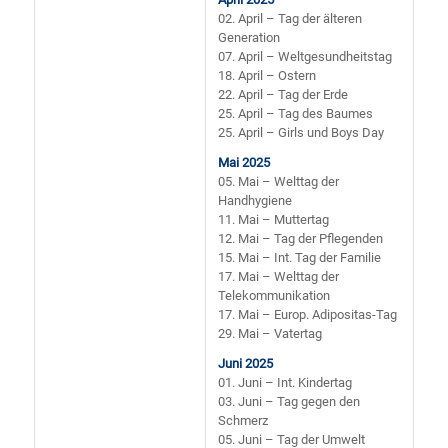
02. April – Tag der älteren
Generation
07. April – Weltgesundheitstag
18. April – Ostern
22. April – Tag der Erde
25. April – Tag des Baumes
25. April – Girls und Boys Day
Mai 2025
05. Mai – Welttag der
Handhygiene
11. Mai – Muttertag
12. Mai – Tag der Pflegenden
15. Mai – Int. Tag der Familie
17. Mai – Welttag der
Telekommunikation
17. Mai – Europ. Adipositas-Tag
29. Mai – Vatertag
Juni 2025
01. Juni – Int. Kindertag
03. Juni – Tag gegen den
Schmerz
05. Juni – Tag der Umwelt