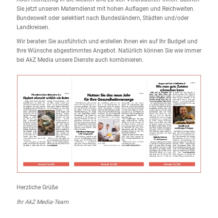
Sie jetzt unseren Materndienst mit hohen Auflagen und Reichweiten.
Bundesweit oder selektiert nach Bundesländern, Städten und/oder
Landkreisen.
Wir beraten Sie ausführlich und erstellen Ihnen ein auf Ihr Budget und
Ihre Wünsche abgestimmtes Angebot. Natürlich können Sie wie immer
bei AkZ Media unsere Dienste auch kombinieren.
Herzliche Grüße
Ihr
AkZ
Media-
Team