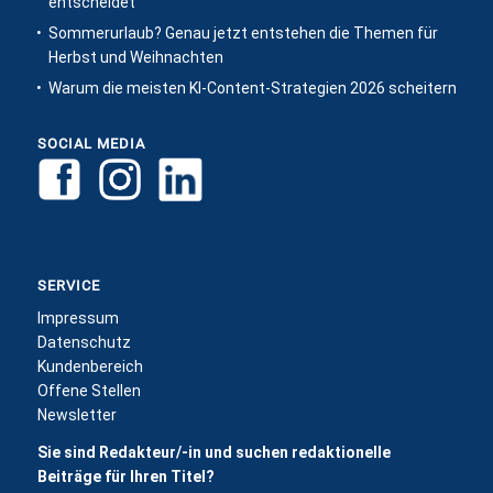
entscheidet
Sommerurlaub? Genau jetzt entstehen die Themen für
Herbst und Weihnachten
Warum die meisten KI-Content-Strategien 2026 scheitern
SOCIAL MEDIA
SERVICE
Impressum
Datenschutz
Kundenbereich
Offene Stellen
Newsletter
Sie sind Redakteur/-in und suchen redaktionelle
Beiträge für Ihren Titel?