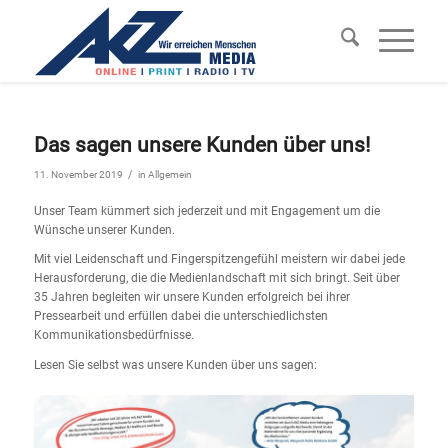
Das sagen unsere Kunden über uns!
/
11. November 2019
in
Allgemein
Unser Team kümmert sich jederzeit und mit Engagement um die
Wünsche unserer Kunden.
Mit viel Leidenschaft und Fingerspitzengefühl meistern wir dabei jede
Herausforderung, die die Medienlandschaft mit sich bringt. Seit über
35 Jahren begleiten wir unsere Kunden erfolgreich bei ihrer
Pressearbeit und erfüllen dabei die unterschiedlichsten
Kommunikationsbedürfnisse.
Lesen Sie selbst was unsere Kunden über uns sagen: