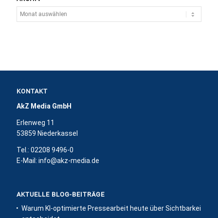
KONTAKT
AkZ Media GmbH
Erlenweg 11
53859 Niederkassel
Tel.: 02208 9496-0
E-Mail:
info@akz-media.de
AKTUELLE BLOG-BEITRÄGE
Warum KI-optimierte Pressearbeit heute über Sichtbarkeit