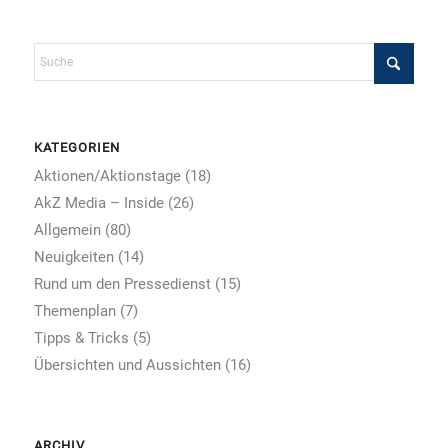
KATEGORIEN
Aktionen/Aktionstage
(18)
AkZ Media – Inside
(26)
Allgemein
(80)
Neuigkeiten
(14)
Rund um den Pressedienst
(15)
Themenplan
(7)
Tipps & Tricks
(5)
Übersichten und Aussichten
(16)
ARCHIV