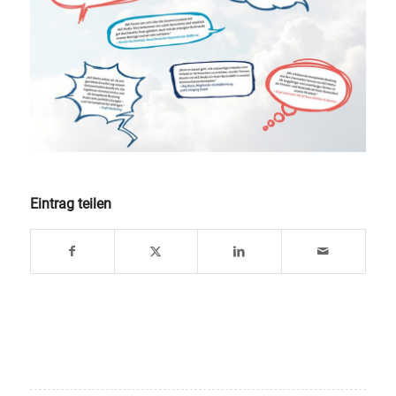
Eintrag teilen